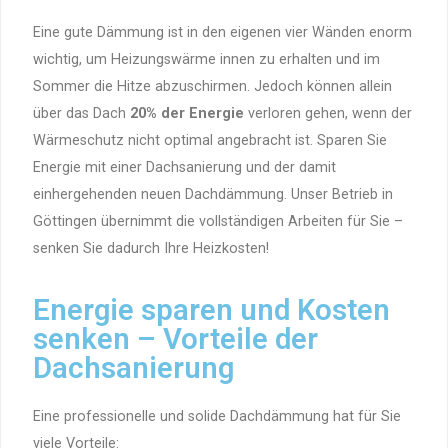
Eine gute Dämmung ist in den eigenen vier Wänden enorm
wichtig, um Heizungswärme innen zu erhalten und im
Sommer die Hitze abzuschirmen. Jedoch können allein
über das Dach
20% der Energie
verloren gehen, wenn der
Wärmeschutz nicht optimal angebracht ist. Sparen Sie
Energie mit einer Dachsanierung und der damit
einhergehenden neuen Dachdämmung. Unser Betrieb in
Göttingen übernimmt die vollständigen Arbeiten für Sie –
senken Sie dadurch Ihre Heizkosten!
Energie sparen und Kosten
senken – Vorteile der
Dachsanierung
Eine professionelle und solide Dachdämmung hat für Sie
viele Vorteile: