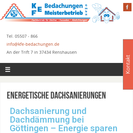
Tel. 05507 - 866
info@kfe-bedachungen.de
An der Trift 7 in 37434 Renshausen
Kontakt
Energetische Dachsanierungen
Dachsanierung und
Dachdämmung bei
Göttingen – Energie sparen