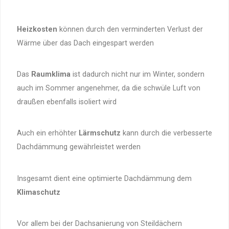
Heizkosten
können durch den verminderten Verlust der
Wärme über das Dach eingespart werden
Das
Raumklima
ist dadurch nicht nur im Winter, sondern
auch im Sommer angenehmer, da die schwüle Luft von
draußen ebenfalls isoliert wird
Auch ein erhöhter
Lärmschutz
kann durch die verbesserte
Dachdämmung gewährleistet werden
Insgesamt dient eine optimierte Dachdämmung dem
Klimaschutz
Vor allem bei der Dachsanierung von Steildächern