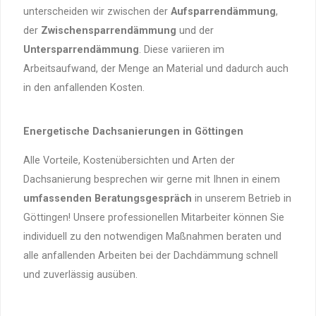
unterscheiden wir zwischen der
Aufsparrendämmung
,
der
Zwischensparrendämmung
und der
Untersparrendämmung
. Diese variieren im
Arbeitsaufwand, der Menge an Material und dadurch auch
in den anfallenden Kosten.
Energetische Dachsanierungen in Göttingen
Alle Vorteile, Kostenübersichten und Arten der
Dachsanierung besprechen wir gerne mit Ihnen in einem
umfassenden Beratungsgespräch
in unserem Betrieb in
Göttingen! Unsere professionellen Mitarbeiter können Sie
individuell zu den notwendigen Maßnahmen beraten und
alle anfallenden Arbeiten bei der Dachdämmung schnell
und zuverlässig ausüben.